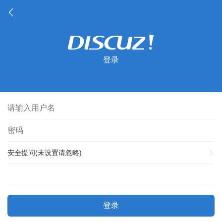
登录
安全提问(未设置请忽略)
登录