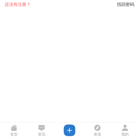
还没有注册？
找回密码
首页
资讯
发现
我的